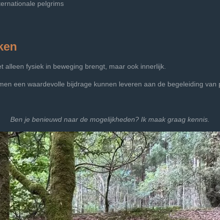
ternationale pelgrims
ken
 alleen fysiek in beweging brengt, maar ook innerlijk.
en een waardevolle bijdrage kunnen leveren aan de begeleiding van 
Ben je benieuwd naar de mogelijkheden? Ik maak graag kennis.